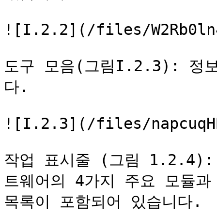
![I.2.2](/files/W2Rb0ln
도구 모음(그림I.2.3): 
다.

![I.2.3](/files/napcuqH
작업 표시줄 (그림 1.2.4
트웨어의 4가지 주요 모듈과 
목록이 포함되어 있습니다.
