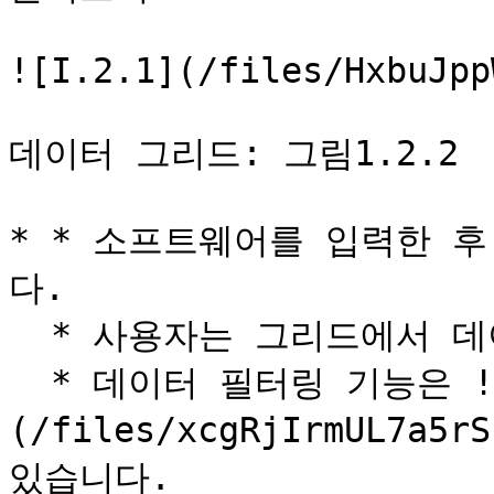
![I.2.1](/files/HxbuJpp
데이터 그리드: 그림1.2.2

* * 소프트웨어를 입력한 
다.

  * 사용자는 그리드에서 데이터를 편집할 수 있습니다.

  * 데이터 필터링 기능은 ![]
(/files/xcgRjIrmUL7a
있습니다.
