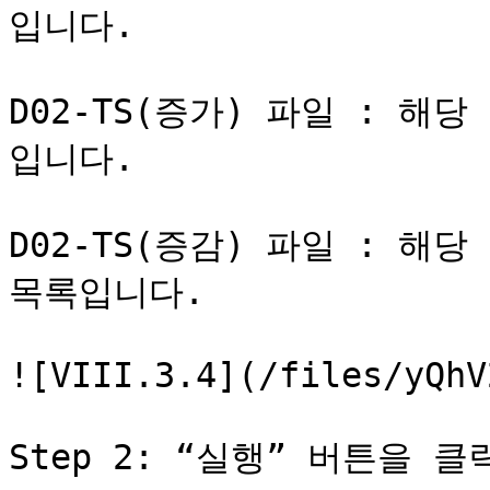
입니다.

D02-TS(증가) 파일 : 해
입니다.

D02-TS(증감) 파일 : 해
목록입니다.

![VIII.3.4](/files/yQhV
Step 2: “실행” 버튼을 클