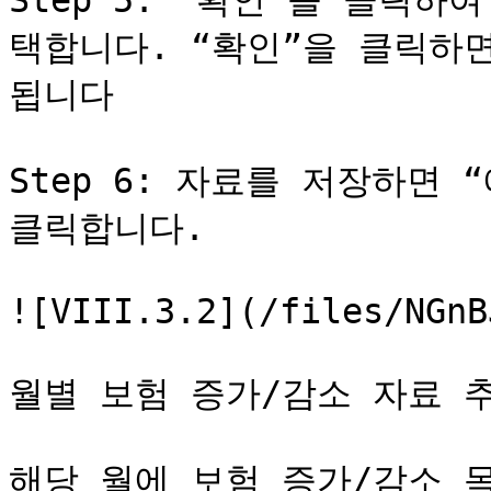
Step 5: “확인”을 클릭하
택합니다. “확인”을 클릭하면,
됩니다

Step 6: 자료를 저장하면 
클릭합니다.

![VIII.3.2](/files/NGnB
월별 보험 증가/감소 자료 추
해당 월에 보험 증가/감소 목록